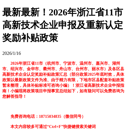
最新最新！2026年浙江省11市
高新技术企业申报及重新认定
奖励补贴政策
2026/1/16
2026年浙江省11市（杭州市、宁波市、温州市、嘉兴市、湖州
市、绍兴市、金华市、衢州市、舟山市、台州市、丽水市）及各区县
高新技术企业认定奖励补贴政策汇总（部分政策2025年底时效，具体
政策以最新政策文件为准、由于精力有限，下地市区县配套补贴政策
暂未整理，具体补贴标准可咨询小编）！浙江省高新技术企业申报指
南！小编现将政策项目申报事宜总结如下，如有疑问可以免费咨询为
您解答指导！
免费咨询电话：18715034835（微信同号）
本文内容较多可通过“Ctrl+F”快捷键搜索关键词