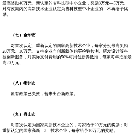
最高奖励40万元。新认定的省科技型中小企业，奖励3万元—5万元。
对有效期内的高新技术企业认定为省科技型中小企业的，不再给予奖
励。
（七）金华市
对首次认定、重新认定的国家高新技术企业，每家分别最高奖励
20万元、10万元。支持企业向创新载体购买检验检测、研发设计等科
技创新服务，对实际支付费用的50%可用创新券抵扣，每家每年抵扣最
高20万元。
（八）衢州市
原有政策已失效，暂未出台新政策。
（九）舟山市
对首次认定为国家高新技术企业的，每家给予20万元的奖励；对
重新认定的国家高新—3—技术企业，每家给予10万元的奖励。