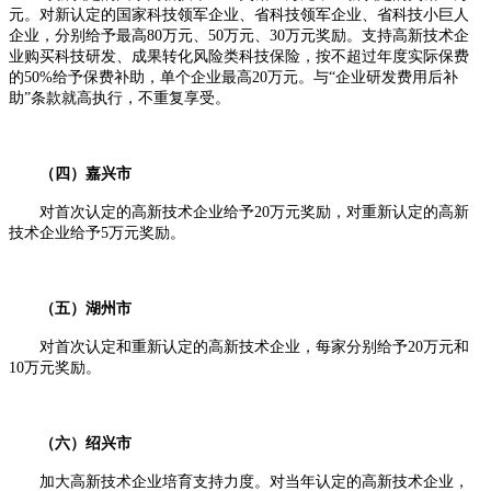
元。对新认定的国家科技领军企业、省科技领军企业、省科技小巨人
企业，分别给予最高80万元、50万元、30万元奖励。支持高新技术企
业购买科技研发、成果转化风险类科技保险，按不超过年度实际保费
的50%给予保费补助，单个企业最高20万元。与“企业研发费用后补
助”条款就高执行，不重复享受。
（四）嘉兴市
对首次认定的高新技术企业给予20万元奖励，对重新认定的高新
技术企业给予5万元奖励。
（五）湖州市
对首次认定和重新认定的高新技术企业，每家分别给予20万元和
10万元奖励。
（六）绍兴市
加大高新技术企业培育支持力度。对当年认定的高新技术企业，