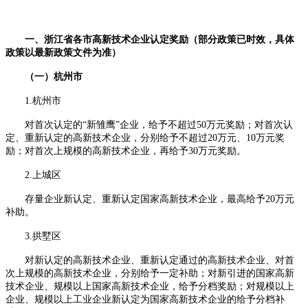
一、浙江省各市高新技术企业认定奖励（部分政策已时效，具体
政策以最新政策文件为准）
（一）杭州市
1.杭州市
对首次认定的“新雏鹰”企业，给予不超过50万元奖励；对首次认
定、重新认定的高新技术企业，分别给予不超过20万元、10万元奖
励；对首次上规模的高新技术企业，再给予30万元奖励。
2.上城区
存量企业新认定、重新认定国家高新技术企业，最高给予20万元
补助。
3.拱墅区
对新认定的高新技术企业、重新认定通过的高新技术企业、对首
次上规模的高新技术企业，分别给予一定补助；对新引进的国家高新
技术企业、规模以上国家高新技术企业，给予分档奖励；对规模以上
企业、规模以上工业企业新认定为国家高新技术企业的给予分档补