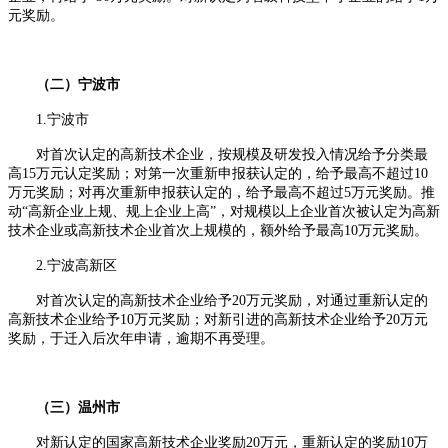
元奖励。
（二）宁波市
1.宁波市
对首次认定的高新技术企业，按规模及研发投入情况给予分类最
高15万元认定奖励；对第一次重新申报获认定的，给予最高不超过10
万元奖励；对再次重新申报获认定的，给予最高不超过5万元奖励。推
动“高新企业上规、规上企业上高”，对规模以上企业首次被认定为高新
技术企业或高新技术企业首次上规模的，额外给予最高10万元奖励。
2.宁波高新区
对首次认定的高新技术企业给予20万元奖励，对通过重新认定的
高新技术企业给予10万元奖励；对新引进的高新技术企业给予20万元
奖励，于迁入后次年申请，逾期不再受理。
（三）温州市
对新认定的国家高新技术企业奖励20万元，重新认定的奖励10万