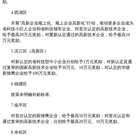
助。
4.西湖区
开展“高新企业规上化、规上企业高新化”行动，推动更多企业成为
省科技小巨人企业和省科技领军企业。对首次认定的高新技术企业，
给予最高20万元奖励；对重新认定通过的高新技术企业，给予最高10
万元奖励。
5.滨江区（高新区）
对新认定的省科技型中小企业分别给予1万元奖励，对新认定及通
过复审的国家高新技术企业给予30万元、10万元奖励，对认定的市级
新雏鹰企业给予100万元奖励。
6.钱塘区
政策未明确补贴标准。
7.临平区
对首次认定的新雏鹰企业，给予最高50万元奖励；对首次认定和
通过复审的高新技术企业，分别给予最高20万元、10万元奖励。
8.余杭区