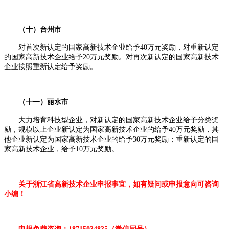
（十）台州市
对首次新认定的国家高新技术企业给予40万元奖励，对重新认定
的国家高新技术企业给予20万元奖励。对再次新认定的国家高新技术
企业按照重新认定给予奖励。
（十一）丽水市
大力培育科技型企业，对新认定的国家高新技术企业给予分类奖
励，规模以上企业新认定为国家高新技术企业的给予40万元奖励，其
他企业新认定为国家高新技术企业的给予30万元奖励；重新认定的国
家高新技术企业，给予10万元奖励。
关于浙江省高新技术企业申报事宜，如有疑问或申报意向可咨询
小编！